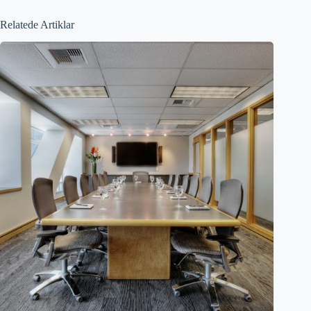
Relatede Artiklar