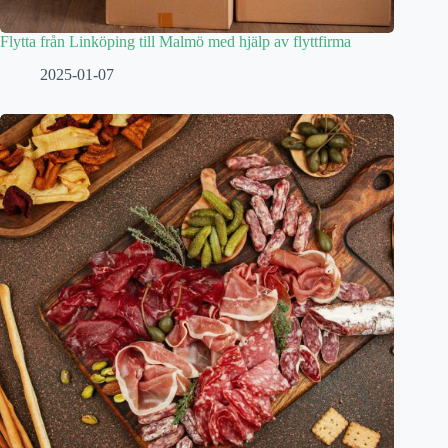
Flytta från Linköping till Malmö med hjälp av flyttfirma
2025-01-07