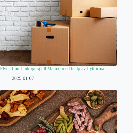
Flytta från Linköping till Malmö med hjälp av flyttfirma
2025-01-07