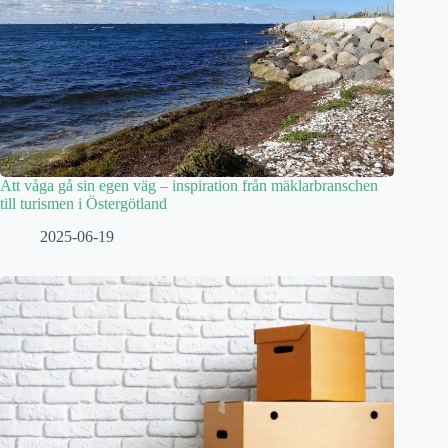
Att våga gå sin egen väg – inspiration från mäklarbranschen
till turismen i Östergötland
2025-06-19