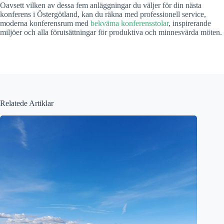
Oavsett vilken av dessa fem anläggningar du väljer för din nästa
konferens i Östergötland, kan du räkna med professionell service,
moderna konferensrum med
bekväma konferensstolar
, inspirerande
miljöer och alla förutsättningar för produktiva och minnesvärda möten.
Relatede Artiklar