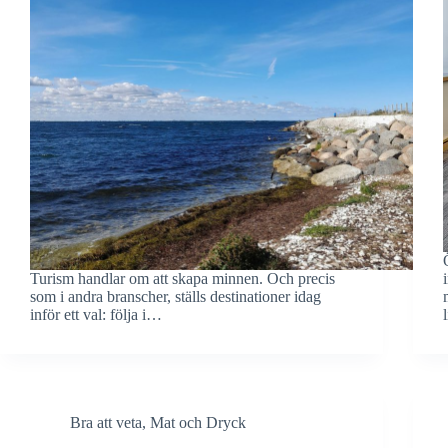
Turism handlar om att skapa minnen. Och precis
som i andra branscher, ställs destinationer idag
inför ett val: följa i…
Bra att veta
,
Mat och Dryck