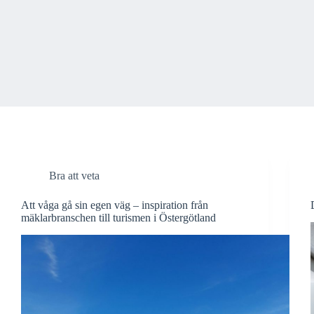
Bra att veta
Att våga gå sin egen väg – inspiration från
mäklarbranschen till turismen i Östergötland