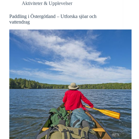
Aktiviteter & Upplevelser
Paddling i Östergötland – Utforska sjöar och
vattendrag