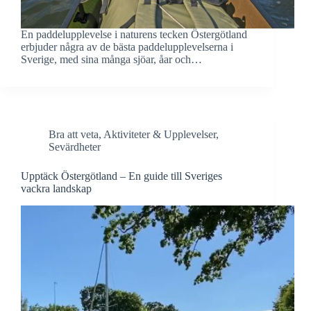
En paddelupplevelse i naturens tecken Östergötland
erbjuder några av de bästa paddelupplevelserna i
Sverige, med sina många sjöar, åar och…
Bra att veta
,
Aktiviteter & Upplevelser
,
Sevärdheter
Upptäck Östergötland – En guide till Sveriges
vackra landskap