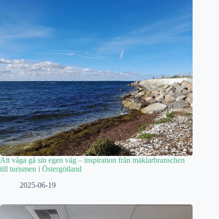
Att våga gå sin egen väg – inspiration från mäklarbranschen
till turismen i Östergötland
2025-06-19