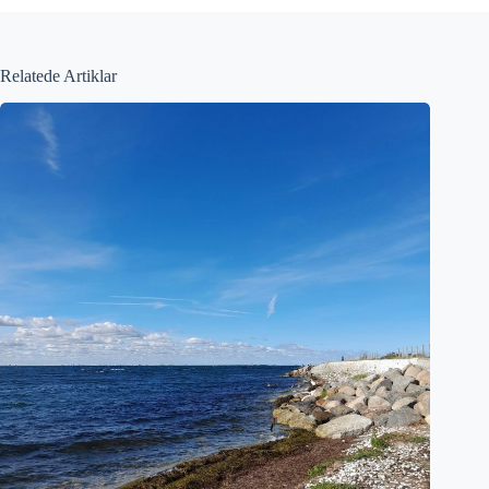
Relatede Artiklar