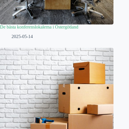
De bästa konferenslokalerna i Östergötland
2025-05-14