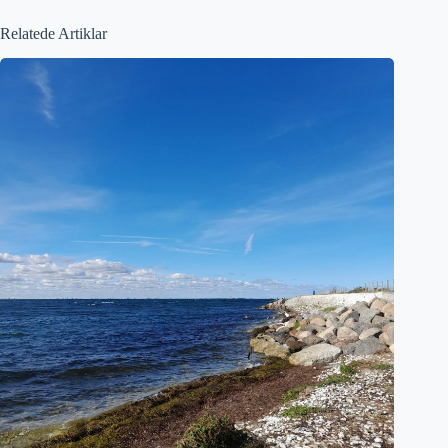
Relatede Artiklar