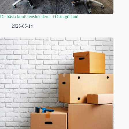
De bästa konferenslokalerna i Östergötland
2025-05-14