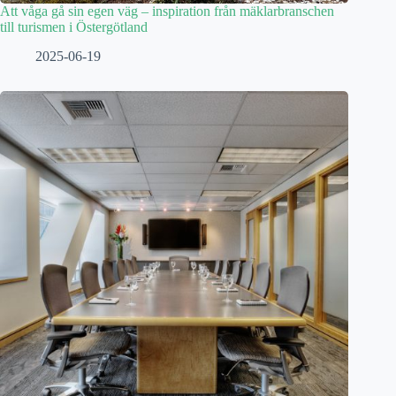
Att våga gå sin egen väg – inspiration från mäklarbranschen
till turismen i Östergötland
2025-06-19